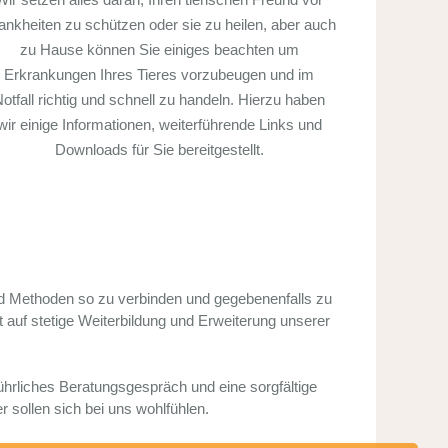
ankheiten zu schützen oder sie zu heilen, aber auch
zu Hause können Sie einiges beachten um
Erkrankungen Ihres Tieres vorzubeugen und im
otfall richtig und schnell zu handeln. Hierzu haben
wir einige Informationen, weiterführende Links und
Downloads für Sie bereitgestellt.
nd Methoden so zu verbinden und gegebenenfalls zu
auf stetige Weiterbildung und Erweiterung unserer
ührliches Beratungsgespräch und eine sorgfältige
 sollen sich bei uns wohlfühlen.