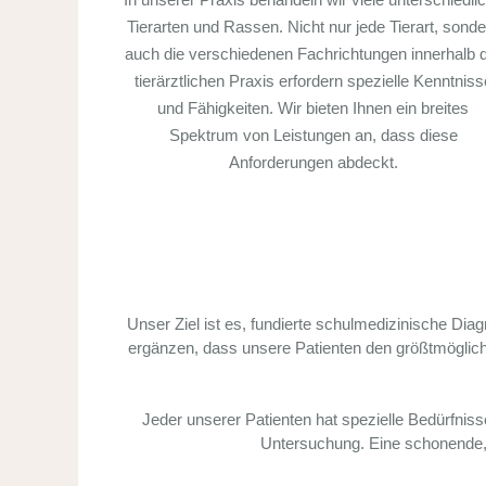
Tierarten und Rassen. Nicht nur jede Tierart, sonde
auch die verschiedenen Fachrichtungen innerhalb 
tierärztlichen Praxis erfordern spezielle Kenntniss
und Fähigkeiten. Wir bieten Ihnen ein breites
Spektrum von Leistungen an, dass diese
Anforderungen abdeckt.
Unser Ziel ist es, fundierte schulmedizinische D
ergänzen, dass unsere Patienten den größtmöglich
Jeder unserer Patienten hat spezielle Bedürfnis
Untersuchung. Eine schonende, s