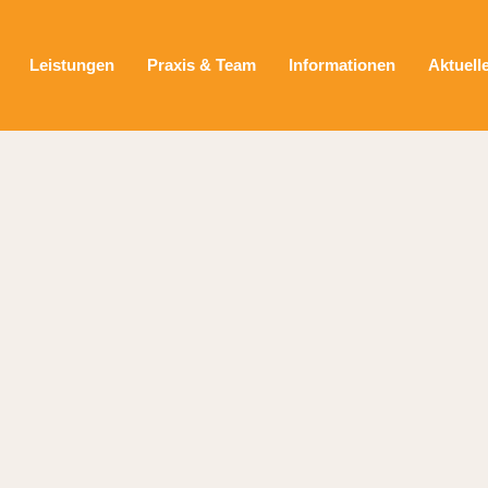
Leistungen
Praxis & Team
Informationen
Aktuell