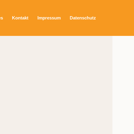
es
Kontakt
Impressum
Datenschutz