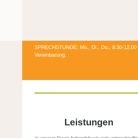
SPRECHSTUNDE: Mo., Di., Do., 8:30-12:00 Uhr
Vereinbarung.
Leistungen
In unserer Praxis behandeln wir viele unterschiedli