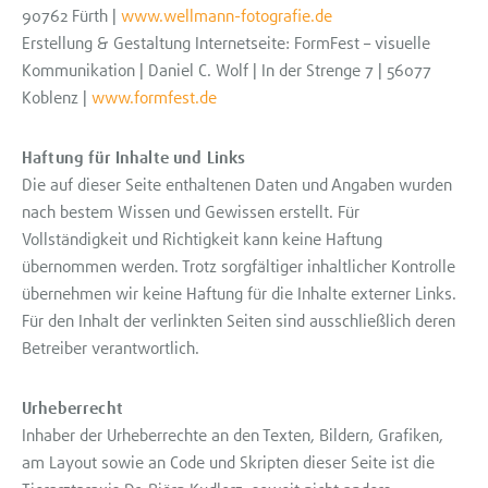
90762 Fürth |
www.wellmann-fotografie.de
Erstellung & Gestaltung Internetseite: FormFest – visuelle
Kommunikation | Daniel C. Wolf | In der Strenge 7 | 56077
Koblenz |
www.formfest.de
Haftung für Inhalte und Links
Die auf dieser Seite enthaltenen Daten und Angaben wurden
nach bestem Wissen und Gewissen erstellt. Für
Vollständigkeit und Richtigkeit kann keine Haftung
übernommen werden. Trotz sorgfältiger inhaltlicher Kontrolle
übernehmen wir keine Haftung für die Inhalte externer Links.
Für den Inhalt der verlinkten Seiten sind ausschließlich deren
Betreiber verantwortlich.
Urheberrecht
Inhaber der Urheberrechte an den Texten, Bildern, Grafiken,
am Layout sowie an Code und Skripten dieser Seite ist die