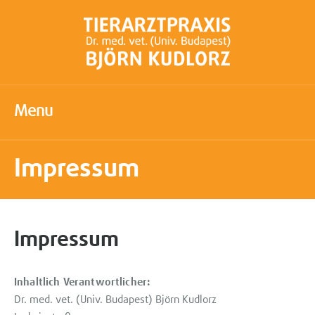
Menu
Impressum
Impressum
Inhaltlich Verantwortlicher:
Dr. med. vet. (Univ. Budapest) Björn Kudlorz