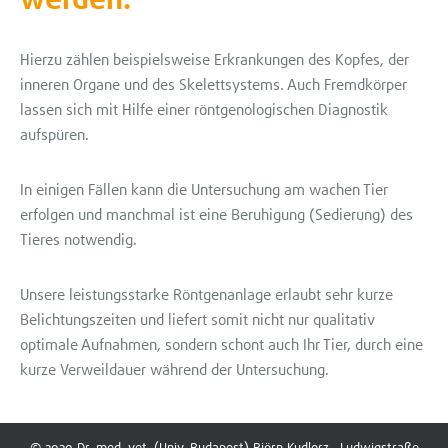
werden.
Hierzu zählen beispielsweise Erkrankungen des Kopfes, der
inneren Organe und des Skelettsystems. Auch Fremdkörper
lassen sich mit Hilfe einer röntgenologischen Diagnostik
aufspüren.
In einigen Fällen kann die Untersuchung am wachen Tier
erfolgen und manchmal ist eine Beruhigung (Sedierung) des
Tieres notwendig.
Unsere leistungsstarke Röntgenanlage erlaubt sehr kurze
Belichtungszeiten und liefert somit nicht nur qualitativ
optimale Aufnahmen, sondern schont auch Ihr Tier, durch eine
kurze Verweildauer während der Untersuchung.