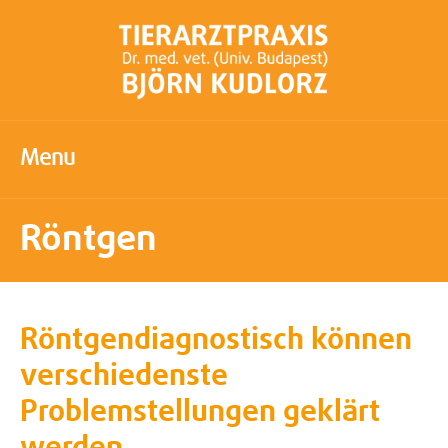
Menu
Röntgen
Röntgendiagnostisch können
verschiedenste
Problemstellungen geklärt