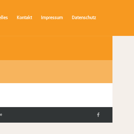
lles
Kontakt
Impressum
Datenschutz
de